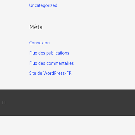
Uncategorized
Méta
Connexion
Flux des publications
Flux des commentaires
Site de WordPress-FR
 TI
.