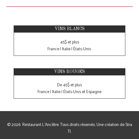
VINS BLANCS
45$ et plus
France | Italie | États-Unis
VINS ROUGES
De 45$ et plus
France | Italie | États-Unis et Espagne
© 2026
Restaurant L'Ancêtre
. Tous droits réservés. Une création de
Stra
TI
.