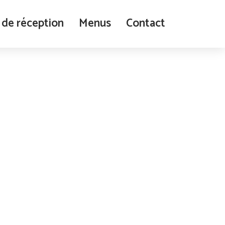
 de réception
Menus
Contact