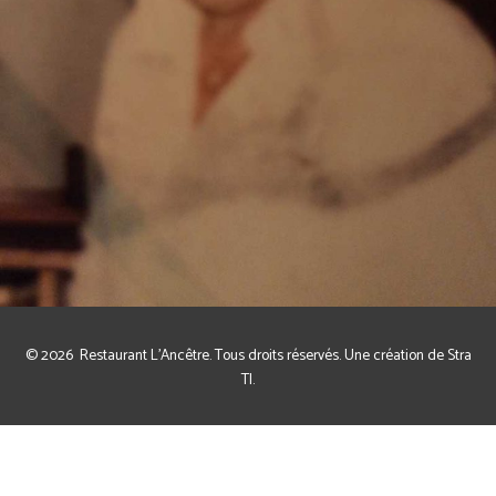
© 2026
Restaurant L'Ancêtre
. Tous droits réservés. Une création de
Stra
TI
.